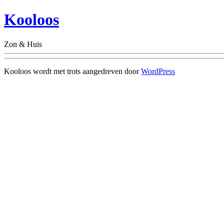
Kooloos
Zon & Huis
Kooloos wordt met trots aangedreven door
WordPress