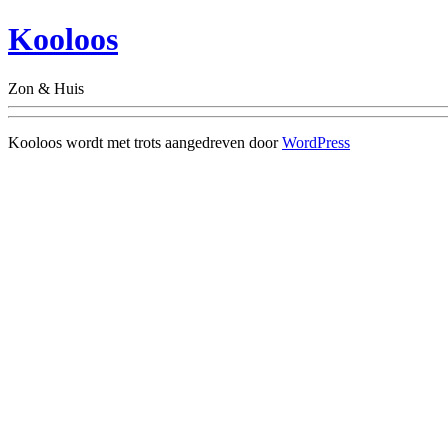
Kooloos
Zon & Huis
Kooloos wordt met trots aangedreven door
WordPress