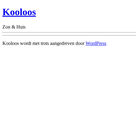
Kooloos
Zon & Huis
Kooloos wordt met trots aangedreven door
WordPress