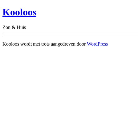
Kooloos
Zon & Huis
Kooloos wordt met trots aangedreven door
WordPress