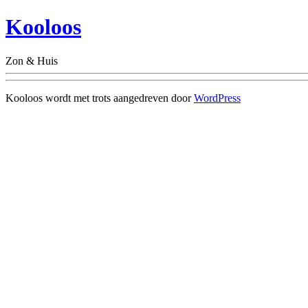
Kooloos
Zon & Huis
Kooloos wordt met trots aangedreven door
WordPress