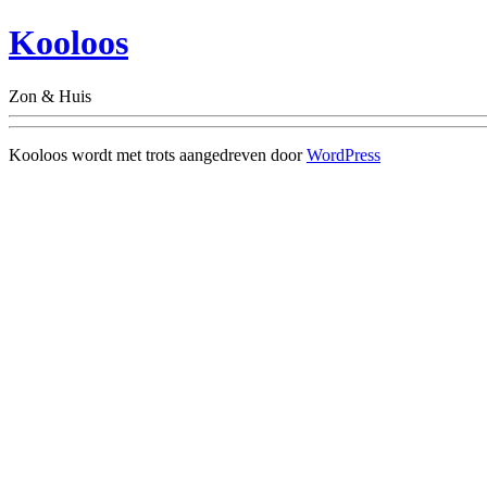
Kooloos
Zon & Huis
Kooloos wordt met trots aangedreven door
WordPress