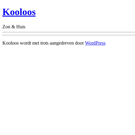
Kooloos
Zon & Huis
Kooloos wordt met trots aangedreven door
WordPress