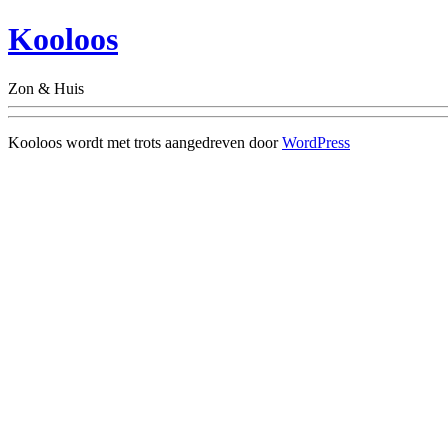
Kooloos
Zon & Huis
Kooloos wordt met trots aangedreven door
WordPress