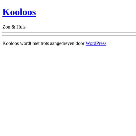
Kooloos
Zon & Huis
Kooloos wordt met trots aangedreven door
WordPress