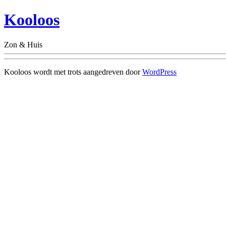
Kooloos
Zon & Huis
Kooloos wordt met trots aangedreven door
WordPress