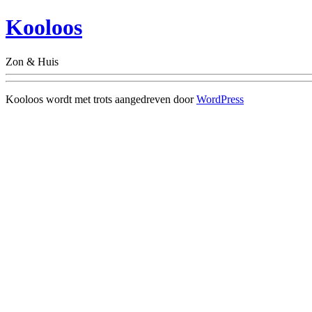
Kooloos
Zon & Huis
Kooloos wordt met trots aangedreven door
WordPress