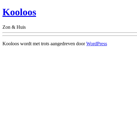
Kooloos
Zon & Huis
Kooloos wordt met trots aangedreven door
WordPress