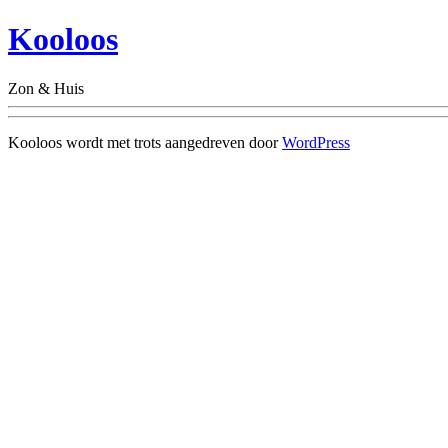
Kooloos
Zon & Huis
Kooloos wordt met trots aangedreven door
WordPress