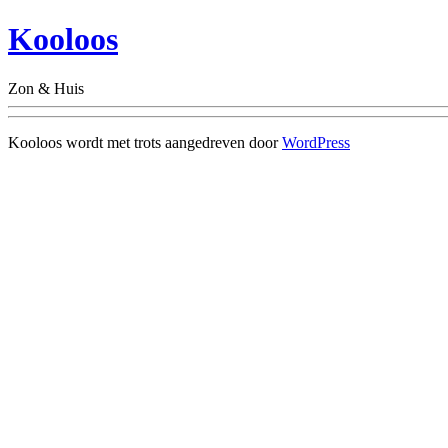
Kooloos
Zon & Huis
Kooloos wordt met trots aangedreven door
WordPress