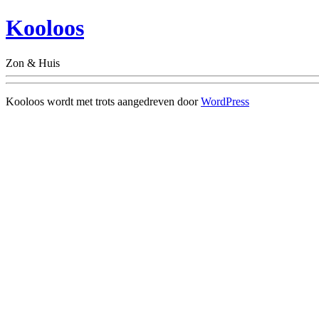
Kooloos
Zon & Huis
Kooloos wordt met trots aangedreven door
WordPress