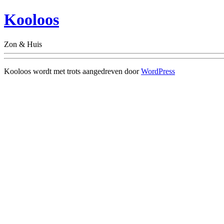
Kooloos
Zon & Huis
Kooloos wordt met trots aangedreven door
WordPress