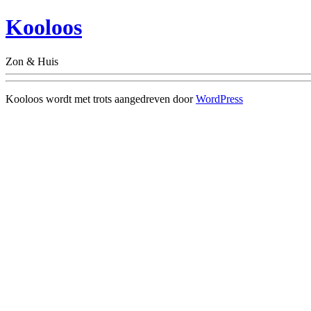
Kooloos
Zon & Huis
Kooloos wordt met trots aangedreven door
WordPress