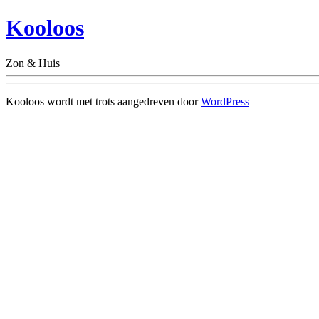
Kooloos
Zon & Huis
Kooloos wordt met trots aangedreven door
WordPress