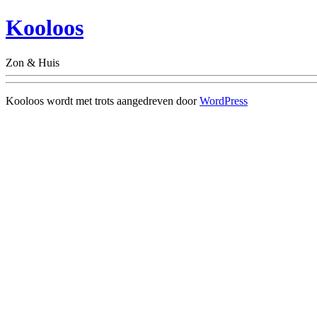
Kooloos
Zon & Huis
Kooloos wordt met trots aangedreven door
WordPress